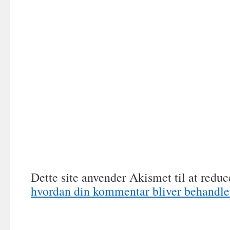
Dette site anvender Akismet til at redu
hvordan din kommentar bliver behandle