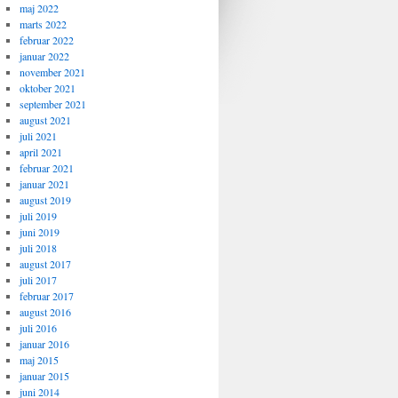
maj 2022
marts 2022
februar 2022
januar 2022
november 2021
oktober 2021
september 2021
august 2021
juli 2021
april 2021
februar 2021
januar 2021
august 2019
juli 2019
juni 2019
juli 2018
august 2017
juli 2017
februar 2017
august 2016
juli 2016
januar 2016
maj 2015
januar 2015
juni 2014