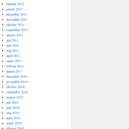
februar 2012
januar 2012
december 2011
november 2011
oktober 2011
september 2011
august 2011
juli 2011
juni 2011
maj 2011
april 2011
marts 2011
februar 2011
januar 2011
december 2010
november 2010
oktober 2010
september 2010
august 2010
juli 2010
juni 2010
maj 2010
april 2010
marts 2010
februar 2010