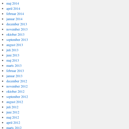
maj 2014
april 2014
februar 2014
januar 2014
december 2013
november 2013
oktober 2013
september 2013
august 2013
juli 2013
juni 2013
maj 2013
marts 2013
februar 2013
januar 2013
december 2012
november 2012
oktober 2012
september 2012
august 2012
juli 2012
juni 2012
maj 2012
april 2012
marts 2012