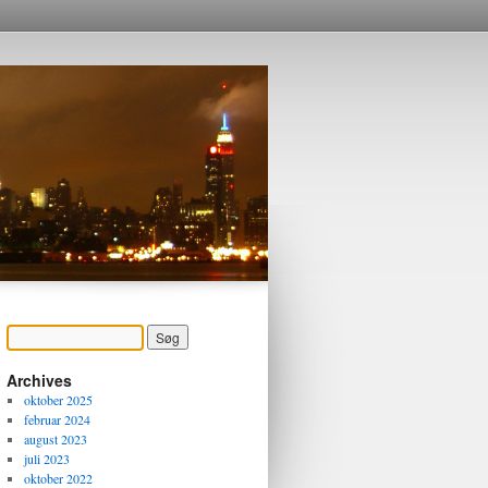
Archives
oktober 2025
februar 2024
august 2023
juli 2023
oktober 2022