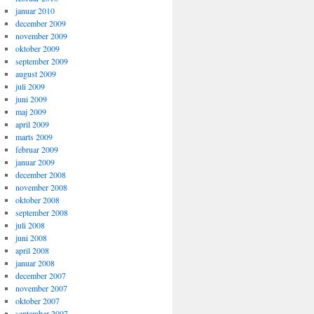
januar 2010
december 2009
november 2009
oktober 2009
september 2009
august 2009
juli 2009
juni 2009
maj 2009
april 2009
marts 2009
februar 2009
januar 2009
december 2008
november 2008
oktober 2008
september 2008
juli 2008
juni 2008
april 2008
januar 2008
december 2007
november 2007
oktober 2007
september 2007