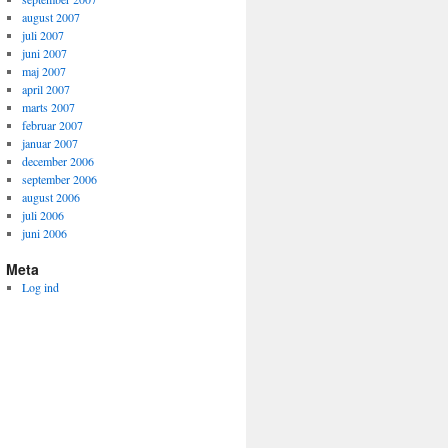
august 2007
juli 2007
juni 2007
maj 2007
april 2007
marts 2007
februar 2007
januar 2007
december 2006
september 2006
august 2006
juli 2006
juni 2006
Meta
Log ind