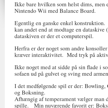
Ikke bare hvilken som helst dims, men 
Nintendo Wii med Balance Board.
Egentlig en ganske enkel konstruktion
kan andet end at modtage en dataskive 
dataskiven er der et computerspil.
Herfra er der noget som andre konsoller
kræver interaktivitet. Med tryk på aktiv
Ikke noget med at sidde på sin flade i 
sofaen ud på gulvet og sving med armen
I det medfølgende spil er der: Bowling, 
og Boksning.
Afhængig af temperament vælger man det
spille. Min nuværende favorit er: Boks