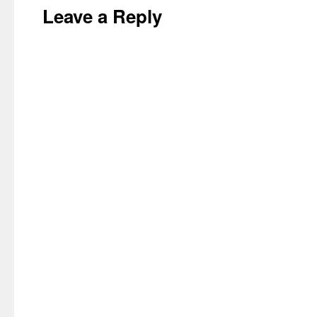
Leave a Reply