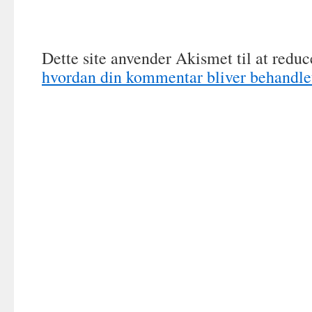
Dette site anvender Akismet til at redu
hvordan din kommentar bliver behandle